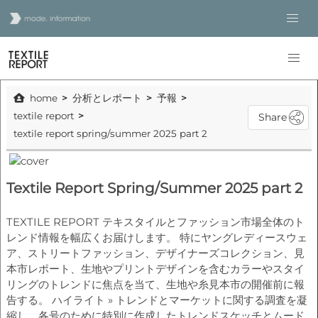
home
分析とレポート
予報
textile report
Share
textile report spring/summer 2025 part 2
Textile Report Spring/Summer 2025 part 2
TEXTILE REPORT テキスタイルとファッション市場全体のト
レンド情報を幅広くお届けします。 特にヤングレディースウェ
ア、ストリートファッション、デザイナーズコレクション、見
本市レポート、生地やプリントデザインを含むカラーやスタイ
リングのトレンドに焦点を当て、生地や糸見本市の開催前に報
告する。 ハイライト » トレンドとマーケットに関する調査を凝
縮し、各号のために特別に作成したトレンドスケッチとムード