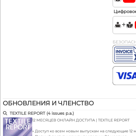
Цифровое
БЕЗОПАС
ОБНОВЛЕНИЯ И ЧЛЕНСТВО
TEXTILE REPORT (4 issues p.a.)
12 МЕСЯЦЕВ ОНЛАЙН ДОСТУПА | TEXTILE REPORT
» Доступ ко всем новым выпускам на следующие 12 