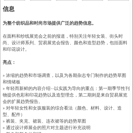
信息
为整个纺织品和时尚市场提供广泛的趋势信息。
在面料和纱线展览会之前的报道，特别关注年轻女装、街头时
尚、设计师系列、贸易展览会报告、颜色和造型趋势，包括面料
和印花设计。
亮点：
» 浓缩的趋势和市场调查，以及为各期杂志专门制作的趋势草图
和情绪板
» 年轻而新鲜的内容介绍--以实践为导向的重点：第一期季节性刊
物提供色彩和印花趋势以及造型理念，第二期则是来自贸易展览
会的扩展趋势报告。
» 对年轻女性和女孩服装的综合看法（颜色、材料、设计、造
型、配件）
» 裤装、夹克、裙装、连衣裙等的趋势草图
» 通过设计师展会的照片对主题进行补充说明