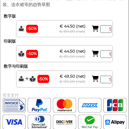
装、连衣裙等的趋势草图
数字版
€ 44.50 (net)
-50%
€ 89.00 (net)
印刷版
€ 44.50 (net)
-50%
€ 89.00 (net)
数字与印刷版
€ 49.50 (net)
-50%
€ 99.00 (net)
安全支付