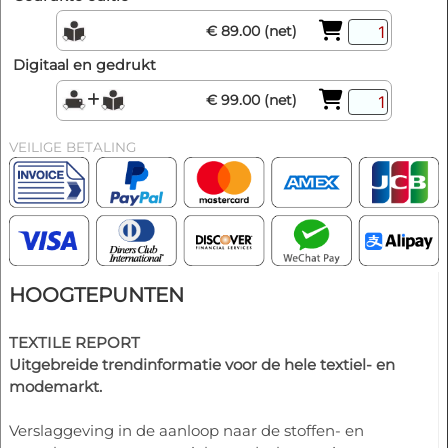
€ 89.00 (net)
Digitaal en gedrukt
€ 99.00 (net)
VEILIGE BETALING
HOOGTEPUNTEN
TEXTILE REPORT
Uitgebreide trendinformatie voor de hele textiel- en
modemarkt.
Verslaggeving in de aanloop naar de stoffen- en