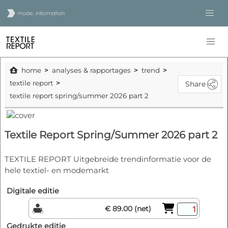
home
analyses & rapportages
trend
textile report
Share
textile report spring/summer 2026 part 2
Textile Report Spring/Summer 2026 part 2
TEXTILE REPORT Uitgebreide trendinformatie voor de
hele textiel- en modemarkt
Digitale editie
€ 89.00 (net)
Gedrukte editie