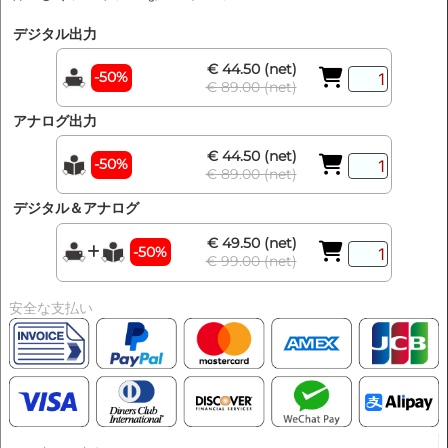
デジタル出力
€ 44.50 (net)
-50%
€ 89.00 (net)
アナログ出力
€ 44.50 (net)
-50%
€ 89.00 (net)
デジタル＆アナログ
€ 49.50 (net)
-50%
€ 99.00 (net)
安全な支払い