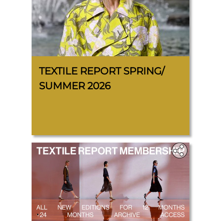
TEXTILE REPORT SPRING/
SUMMER 2026
.