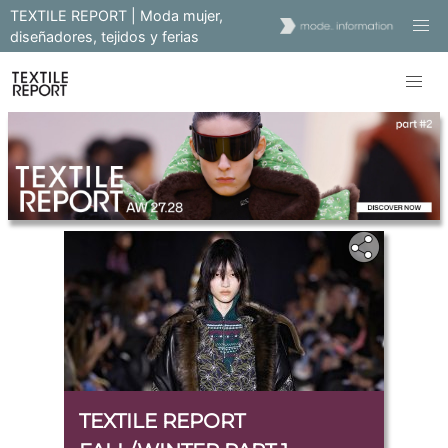
TEXTILE REPORT | Moda mujer,
diseñadores, tejidos y ferias
TEXTILE REPORT