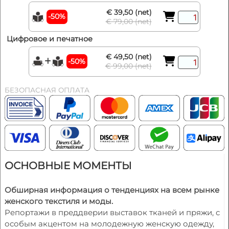
€ 39,50 (net)
-50%
€ 79,00 (net)
Цифровое и печатное
€ 49,50 (net)
-50%
€ 99,00 (net)
БЕЗОПАСНАЯ ОПЛАТА
ОСНОВНЫЕ МОМЕНТЫ
Обширная информация о тенденциях на всем рынке
женского текстиля и моды.
Репортажи в преддверии выставок тканей и пряжи, с
особым акцентом на молодежную женскую одежду,