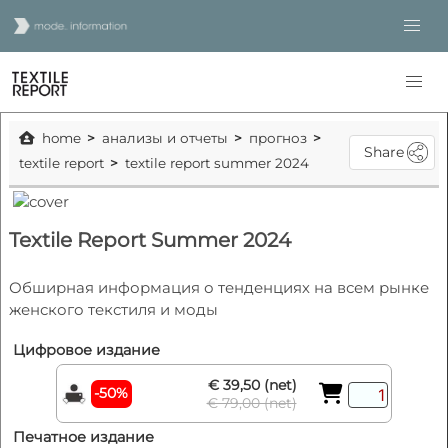
home
анализы и отчеты
прогноз
Share
textile report
textile report summer 2024
Textile Report Summer 2024
Обширная информация о тенденциях на всем рынке
женского текстиля и моды
Цифровое издание
€ 39,50 (net)
-50%
€ 79,00 (net)
Печатное издание